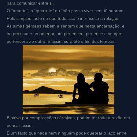
para comunicar entre si.
O “amo-te”, o “quero-te” ou “não posso viver sem ti” sobram.
Pelo simples facto de que tudo isso é intrínseco à relação.
As almas gémeas sabem e sentem que nesta encarnação, e
na próxima e na anterior, um pertenceu, pertence e sempre
pertencerá ao outro, e assim será até o fim dos tempos.
E salvo por complicações cármicas, podem ter toda a razão em
pensar assim.
É um facto que nada nem ninguém pode quebrar o laço entre