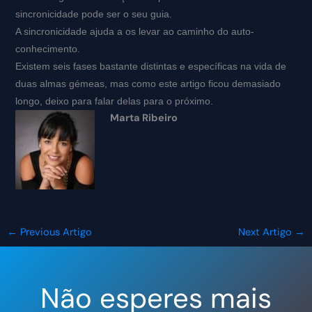
sincronicidade pode ser o seu guia.
A sincronicidade ajuda a os levar ao caminho do auto-
conhecimento.
Existem seis fases bastante distintas e específicas na vida de
duas almas gémeas, mas como este artigo ficou demasiado
longo, deixo para falar delas para o próximo.
Marta Ribeiro
←
Previous Artigo
Next Artigo
→
Não esperes mais