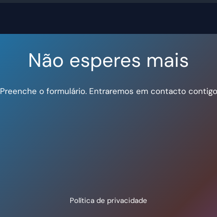
Não esperes mais
Preenche o formulário. Entraremos em contacto contig
Política de privacidade
Termos e Condições