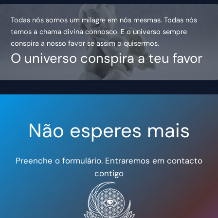
Todas nós somos um milagre em nós mesmas. Todas nós
temos a chama divina connosco. E o universo sempre
conspira a nosso favor se assim o quisermos.
O universo conspira a teu favor
Não esperes mais
Preenche o formulário. Entraremos em contacto
contigo