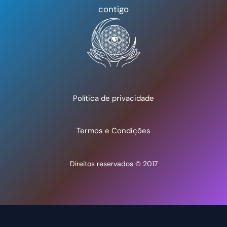
contigo
Política de privacidade
Termos e Condições
Direitos reservados © 2017